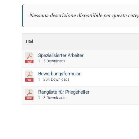
Nessuna descrizione disponibile per questa cate
Titel
Spezialisierter Arbeiter
1
5 Downloads
Bewerbungsformular
1
254 Downloads
Rangliste für Pflegehelfer
1
8 Downloads