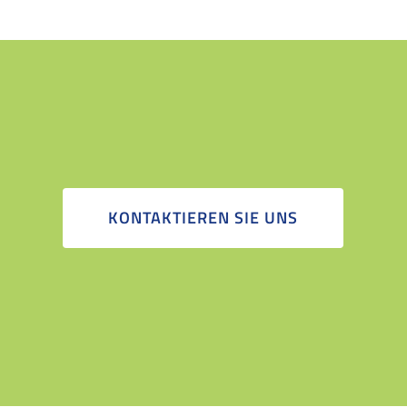
KONTAKTIEREN SIE UNS