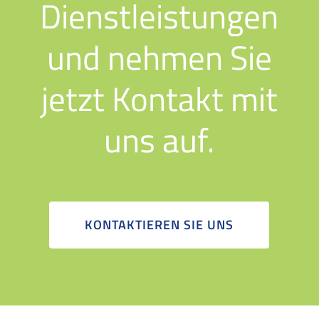
Dienstleistungen
und nehmen Sie
jetzt Kontakt mit
uns auf.
KONTAKTIEREN SIE UNS