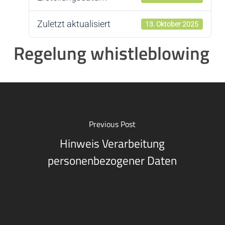
Zuletzt aktualisiert
13. Oktober 2025
Regelung whistleblowing
Previous Post
Hinweis Verarbeitung
personenbezogener Daten