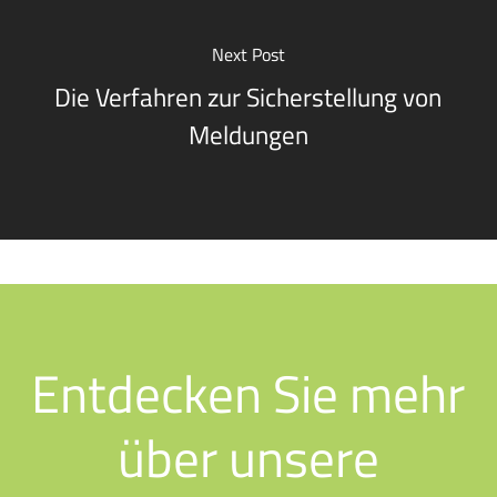
Next Post
Die Verfahren zur Sicherstellung von
Meldungen
Entdecken Sie mehr
über unsere