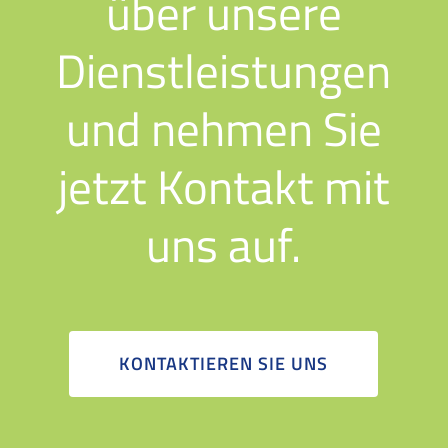
über unsere
Dienstleistungen
und nehmen Sie
jetzt Kontakt mit
uns auf.
KONTAKTIEREN SIE UNS