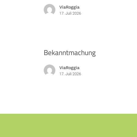
ViaRoggia
17. Juli 2026
Bekanntmachung
Bekanntmachung
ViaRoggia
17. Juli 2026