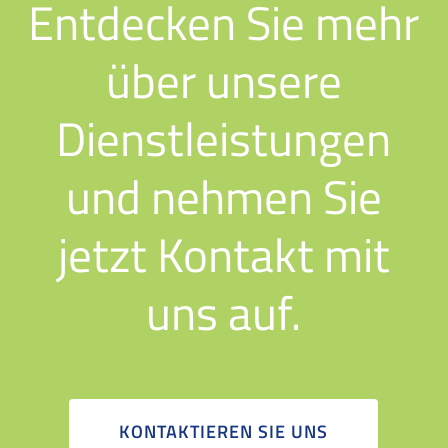
Entdecken Sie mehr
über unsere
Dienstleistungen
und nehmen Sie
jetzt Kontakt mit
uns auf.
KONTAKTIEREN SIE UNS